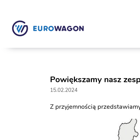
Powiększamy nasz zesp
15.02.2024
Z przyjemnością przedstawiamy