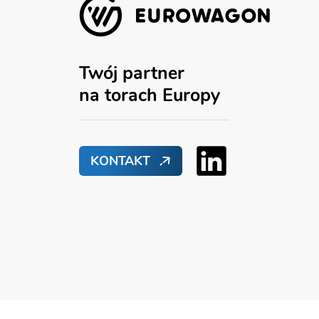
Twój partner
na torach Europy
KONTAKT