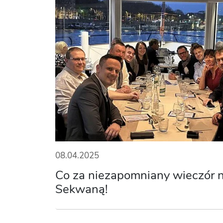
08.04.2025
Co za niezapomniany wieczór 
Sekwaną!